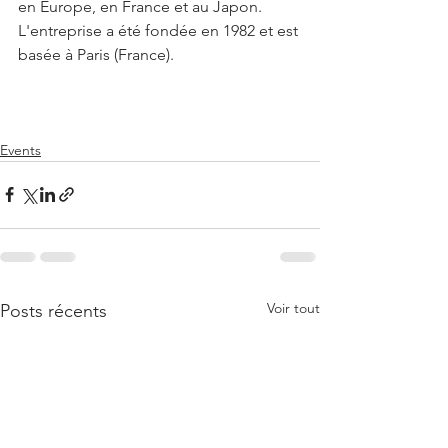
en Europe, en France et au Japon. 
L'entreprise a été fondée en 1982 et est 
basée à Paris (France).
Events
Voir tout
Posts récents