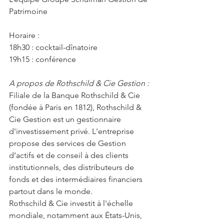
Patrimoine
Horaire :
18h30 : cocktail-dînatoire
19h15 : conférence
A propos de Rothschild & Cie Gestion :
Filiale de la Banque Rothschild & Cie 
(fondée à Paris en 1812), Rothschild & 
Cie Gestion est un gestionnaire 
d'investissement privé. L'entreprise 
propose des services de Gestion 
d’actifs et de conseil à des clients 
institutionnels, des distributeurs de 
fonds et des intermédiaires financiers 
partout dans le monde.
Rothschild & Cie investit à l'échelle 
mondiale, notamment aux États-Unis, 