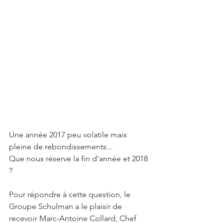
Une année 2017 peu volatile mais 
pleine de rebondissements...
Que nous réserve la fin d'année et 2018 
?
Pour répondre à cette question, le 
Groupe Schulman a le plaisir de 
recevoir Marc-Antoine Collard, Chef 